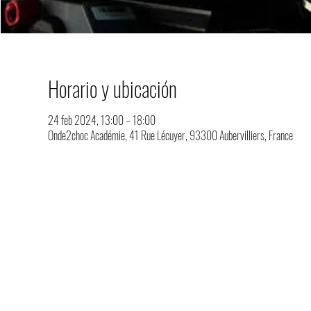
Horario y ubicación
24 feb 2024, 13:00 – 18:00
Onde2choc Académie, 41 Rue Lécuyer, 93300 Aubervilliers, France