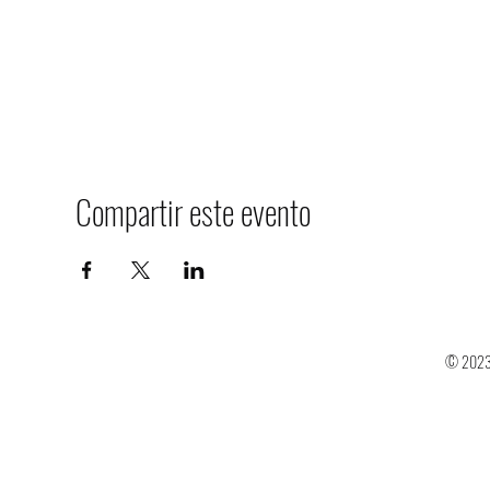
Compartir este evento
© 2023 