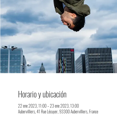
Horario y ubicación
22 ene 2023, 11:00 – 23 ene 2023, 13:00
Aubervilliers, 41 Rue Lécuyer, 93300 Aubervilliers, France