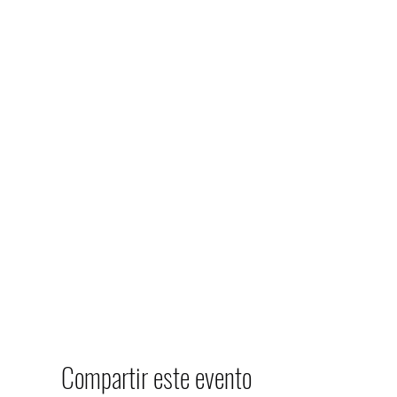
Compartir este evento