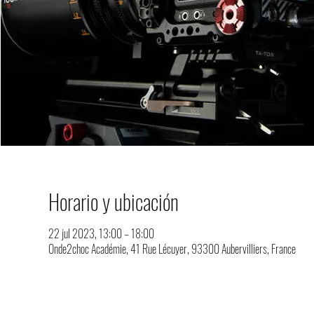
Horario y ubicación
22 jul 2023, 13:00 – 18:00
Onde2choc Académie, 41 Rue Lécuyer, 93300 Aubervilliers, France