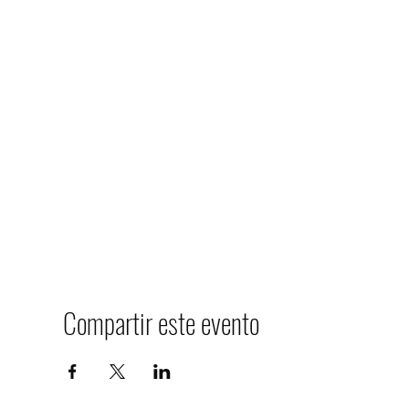
Compartir este evento