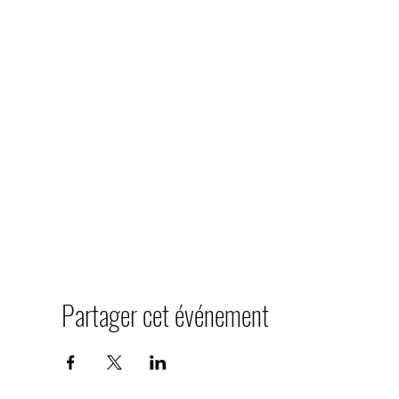
Partager cet événement