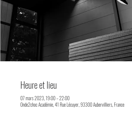
Heure et lieu
07 mars 2023, 19:00 – 22:00
Onde2choc Académie, 41 Rue Lécuyer, 93300 Aubervilliers, France