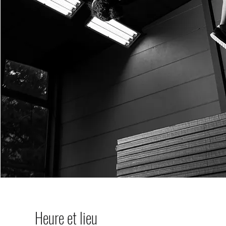
Heure et lieu