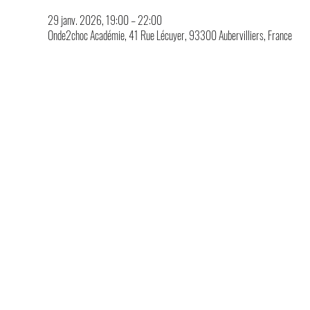
29 janv. 2026, 19:00 – 22:00
Onde2choc Académie, 41 Rue Lécuyer, 93300 Aubervilliers, France