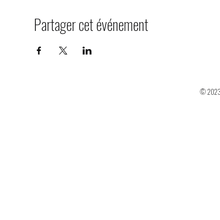
Partager cet événement
© 2023 