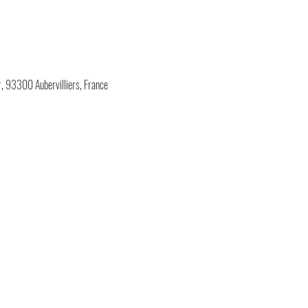
 93300 Aubervilliers, France