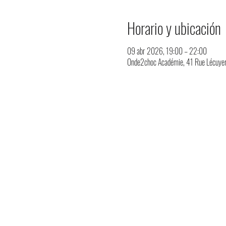
Horario y ubicación
09 abr 2026, 19:00 – 22:00
Onde2choc Académie, 41 Rue Lécuyer,