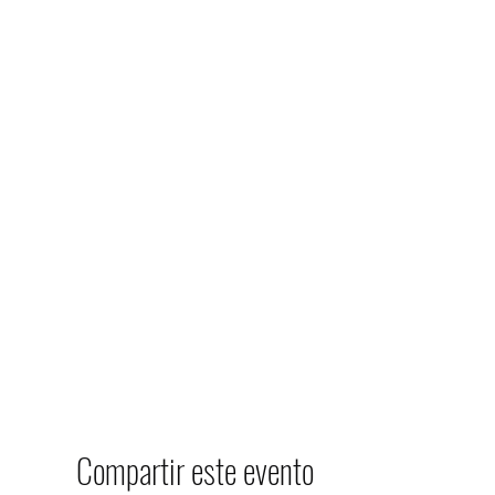
Compartir este evento