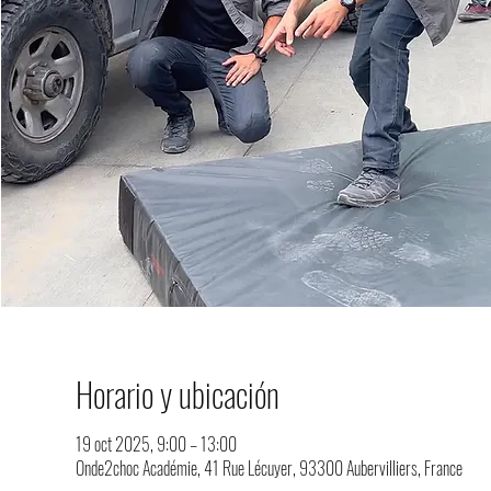
Horario y ubicación
19 oct 2025, 9:00 – 13:00
Onde2choc Académie, 41 Rue Lécuyer, 93300 Aubervilliers, France