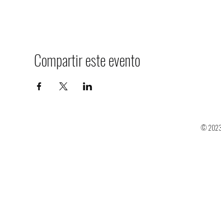
Compartir este evento
© 2023 