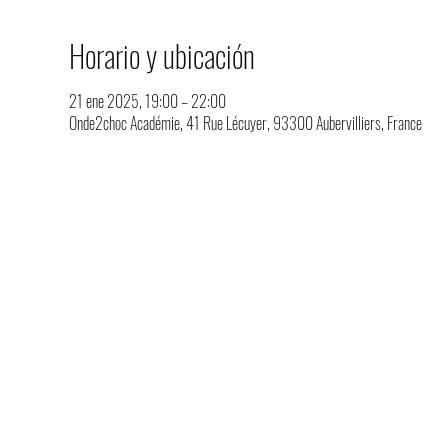
Horario y ubicación
21 ene 2025, 19:00 – 22:00
Onde2choc Académie, 41 Rue Lécuyer, 93300 Aubervilliers, France