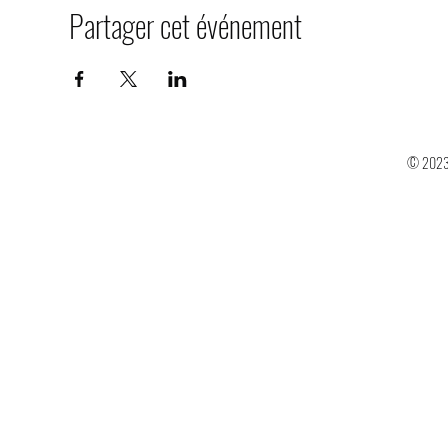
Partager cet événement
© 2023 