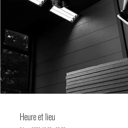
Heure et lieu