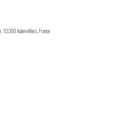
, 93300 Aubervilliers, France