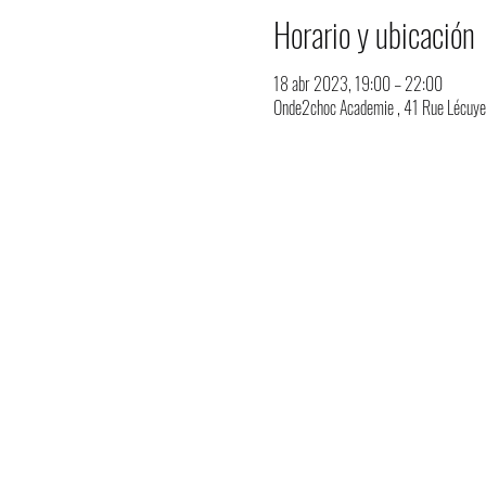
Horario y ubicación
18 abr 2023, 19:00 – 22:00
Onde2choc Academie , 41 Rue Lécuyer