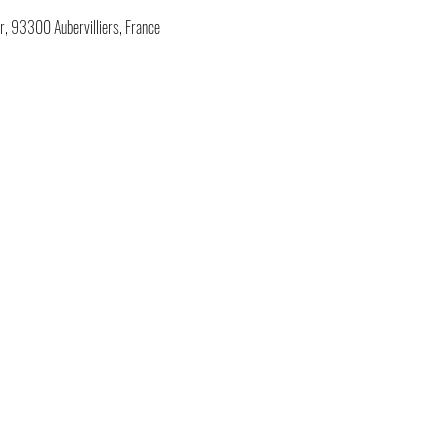
, 93300 Aubervilliers, France