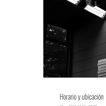
Horario y ubicación