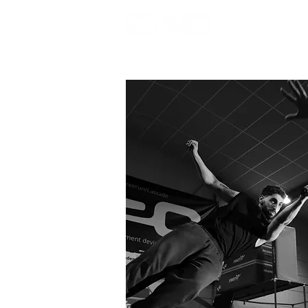
Accueil
Onde