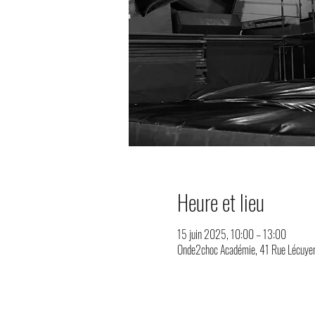
Heure et lieu
15 juin 2025, 10:00 – 13:00
Onde2choc Académie, 41 Rue Lécuyer,