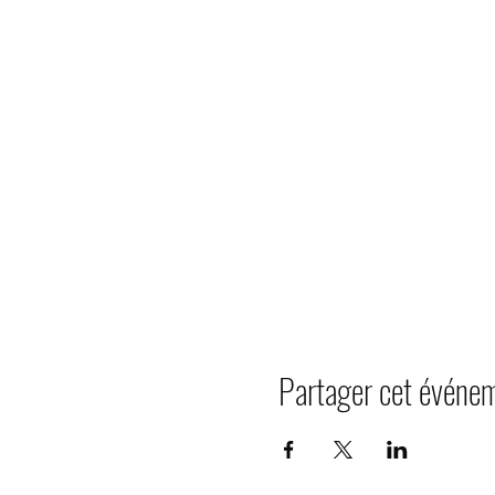
Partager cet événe