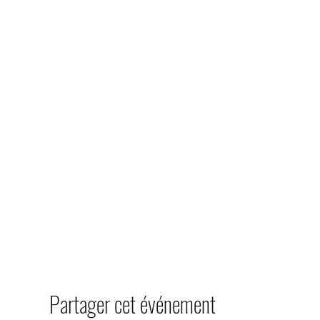
Partager cet événement