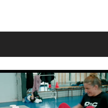
Action design