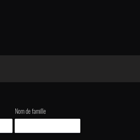
Nom de famille