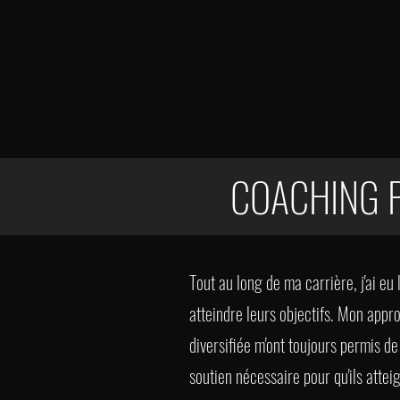
COACHING 
Tout au long de ma carrière, j'ai eu
atteindre leurs objectifs. Mon appr
diversifiée m'ont toujours permis de
soutien nécessaire pour qu'ils attei