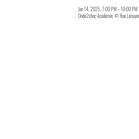
Jan 14, 2025, 7:00 PM – 10:00 PM
Onde2choc Académie, 41 Rue Lécuyer,