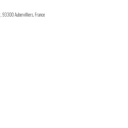
 93300 Aubervilliers, France