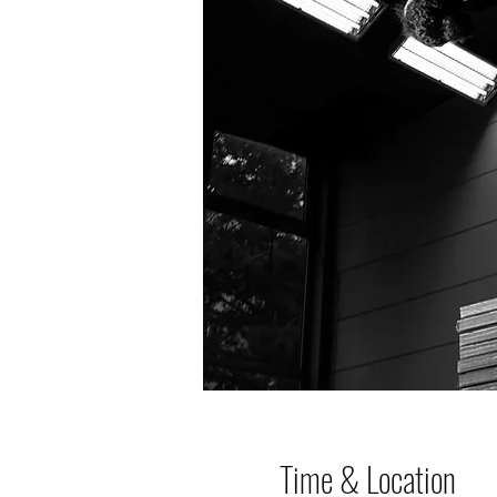
Time & Location